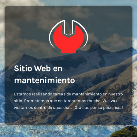
Sitio Web en
mantenimiento
Estamos realizando tareas de mantenimiento en nuestro
sitio. Prometemos que no tardaremos mucho. Vuelva a
visitarnos dentro de unos días. ¡Gracias por su paciencia!