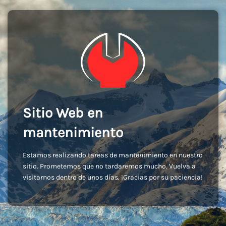
Sitio Web en
mantenimiento
Estamos realizando tareas de mantenimiento en nuestro
sitio. Prometemos que no tardaremos mucho. Vuelva a
visitarnos dentro de unos días. ¡Gracias por su paciencia!