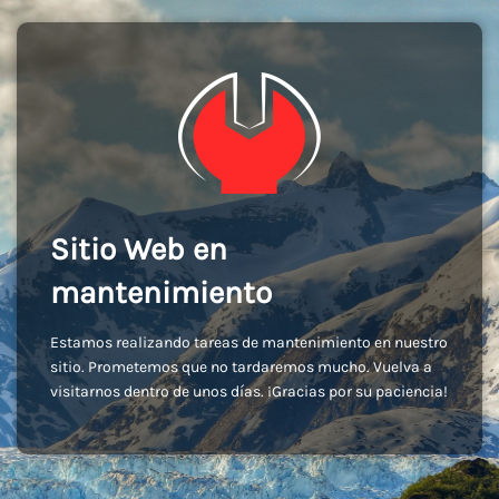
Sitio Web en
mantenimiento
Estamos realizando tareas de mantenimiento en nuestro
sitio. Prometemos que no tardaremos mucho. Vuelva a
visitarnos dentro de unos días. ¡Gracias por su paciencia!