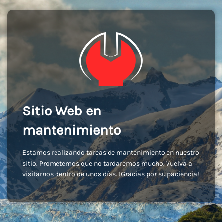
Sitio Web en
mantenimiento
Estamos realizando tareas de mantenimiento en nuestro
sitio. Prometemos que no tardaremos mucho. Vuelva a
visitarnos dentro de unos días. ¡Gracias por su paciencia!